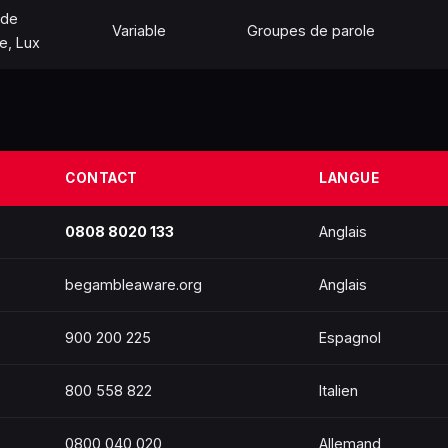
 de
Variable
Groupes de parole
ie, Lux
CONTACT
LANGUE
0808 8020 133
Anglais
begambleaware.org
Anglais
900 200 225
Espagnol
800 558 822
Italien
0800 040 020
Allemand