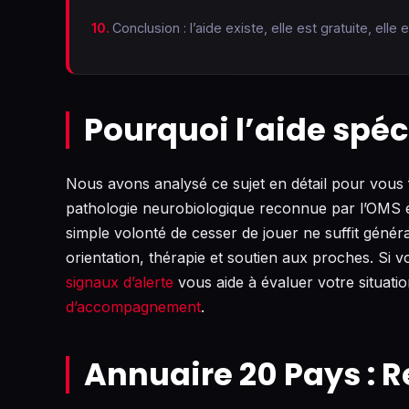
Conclusion : l’aide existe, elle est gratuite, elle 
Pourquoi l’aide spéc
Nous avons analysé ce sujet en détail pour vous f
pathologie neurobiologique reconnue par l’OMS et
simple volonté de cesser de jouer ne suffit génér
orientation, thérapie et soutien aux proches. Si v
signaux d’alerte
vous aide à évaluer votre situati
d’accompagnement
.
Annuaire 20 Pays : 