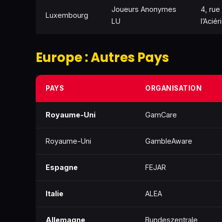
Joueurs Anonymes
4, rue
Luxembourg
LU
l’Aciér
Europe : Autres Pays
PAYS
ORGANISATION
Royaume-Uni
GamCare
Royaume-Uni
GambleAware
Espagne
FEJAR
Italie
ALEA
Allemagne
Bundeszentrale