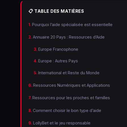
📋 TABLE DES MATIÈRES
Pourquoi l’aide spécialisée est essentielle
Annuaire 20 Pays : Ressources d’Aide
Europe Francophone
Europe : Autres Pays
International et Reste du Monde
Ressources Numériques et Applications
Ressources pour les proches et familles
Comment choisir le bon type d’aide
LollyBet et le jeu responsable