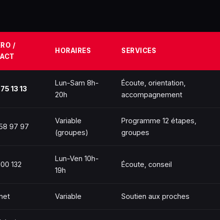
RO /
HORAIRES
SERVICES
ACT
Lun-Sam 8h-
Écoute, orientation,
75 13 13
20h
accompagnement
Variable
Programme 12 étapes,
 58 97 97
(groupes)
groupes
Lun-Ven 10h-
100 132
Écoute, conseil
19h
net
Variable
Soutien aux proches