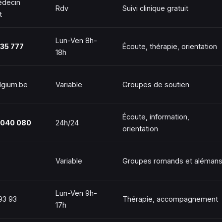
édecin
Rdv
Suivi clinique gratuit
t
Lun-Ven 8h-
35 777
Écoute, thérapie, orientation
18h
lgium.be
Variable
Groupes de soutien
Écoute, information,
 040 080
24h/24
orientation
Variable
Groupes romands et aléman
Lun-Ven 9h-
93 93
Thérapie, accompagnement
17h